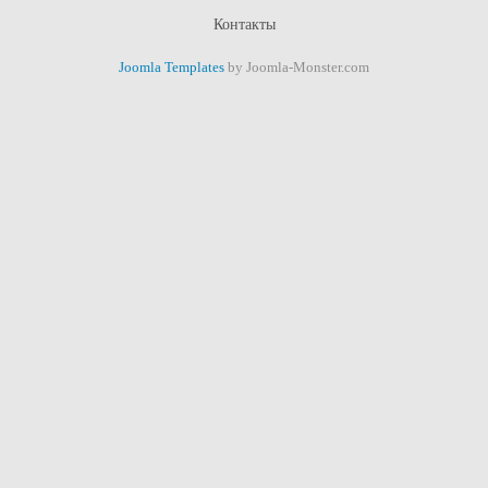
Контакты
Joomla Templates
by Joomla-Monster.com