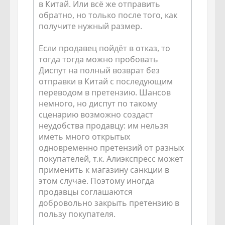
в Китай. Или всё же отправить
обратно, но только после того, как
получите нужный размер.
Если продавец пойдёт в отказ, то
тогда тогда можно пробовать
Диспут на полный возврат без
отправки в Китай с последующим
переводом в претензию. Шансов
немного, но диспут по такому
сценарию возможно создаст
неудобства продавцу: им нельзя
иметь много открытых
одновременно претензий от разных
покупателей, т.к. Алиэкспресс может
применить к магазину санкции в
этом случае. Поэтому иногда
продавцы соглашаются
добровольно закрыть претензию в
пользу покупателя.