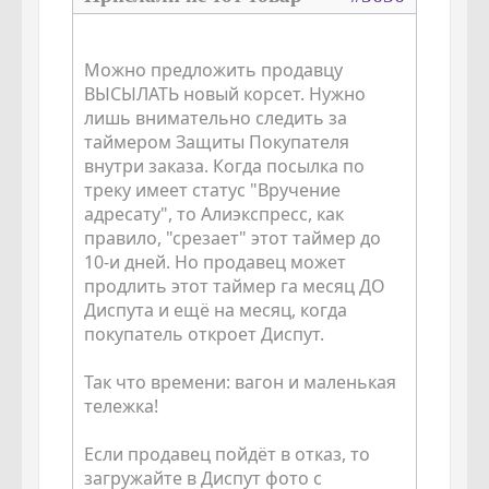
Можно предложить продавцу
ВЫСЫЛАТЬ новый корсет. Нужно
лишь внимательно следить за
таймером Защиты Покупателя
внутри заказа. Когда посылка по
треку имеет статус "Вручение
адресату", то Алиэкспресс, как
правило, "срезает" этот таймер до
10-и дней. Но продавец может
продлить этот таймер га месяц ДО
Диспута и ещё на месяц, когда
покупатель откроет Диспут.
Так что времени: вагон и маленькая
тележка!
Если продавец пойдёт в отказ, то
загружайте в Диспут фото с