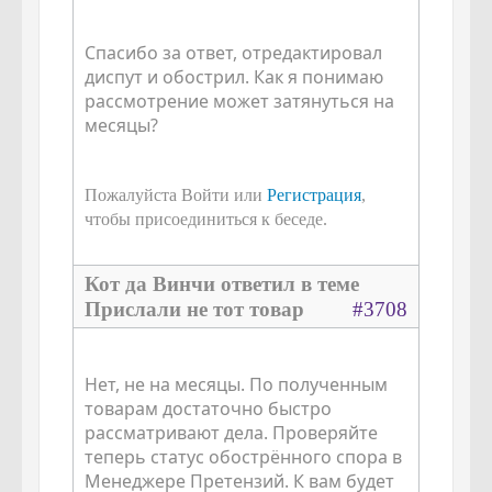
Спасибо за ответ, отредактировал
диспут и обострил. Как я понимаю
рассмотрение может затянуться на
месяцы?
Пожалуйста Войти или
Регистрация
,
чтобы присоединиться к беседе.
Кот да Винчи ответил в теме
Прислали не тот товар
#3708
Нет, не на месяцы. По полученным
товарам достаточно быстро
рассматривают дела. Проверяйте
теперь статус обострённого спора в
Менеджере Претензий. К вам будет