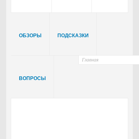
ОБЗОРЫ
ПОДСКАЗКИ
ВОПРОСЫ