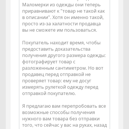
Маломерки из одежды они теперь
приравнивают к "товар не такой как
в описании". Хотя он именно такой,
просто из-за халатности продавца
вы не сможете им пользоваться.
Покупатель находит время, чтобы
предоставить доказательства
получения другого размера одежды:
фотографирует товар с
разложенным сантиметром. Но вот
продавец перед отправкой не
проверяет товар: ему не досуг
измерять рулеткой одежду перед
отправкой покупателю.
Я предлагаю вам перепробовать все
возможные способы получения
нужного вам товара без отправки
того, что сейчас у вас на руках, назад