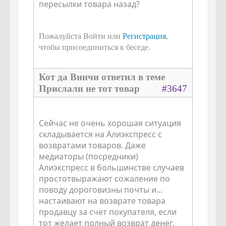
пересылки товара назад?
Пожалуйста Войти или
Регистрация
,
чтобы присоединиться к беседе.
Кот да Винчи ответил в теме
Прислали не тот товар
#3647
Сейчас не очень хорошая ситуация
складывается на Алиэкспресс с
возвратами товаров. Даже
медиаторы (посредники)
Алиэкспресс в большинстве случаев
простотвыражают сожаление по
поводу дороговизны почты и...
настаивают на возврате товара
продавцу за счёт покупателя, если
тот желает полный возврат денег.