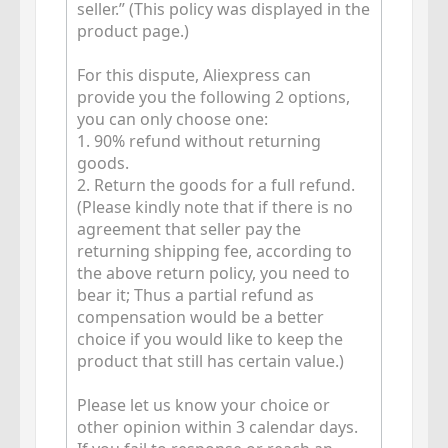
seller.” (This policy was displayed in the
product page.)
For this dispute, Aliexpress can
provide you the following 2 options,
you can only choose one:
1. 90% refund without returning
goods.
2. Return the goods for a full refund.
(Please kindly note that if there is no
agreement that seller pay the
returning shipping fee, according to
the above return policy, you need to
bear it; Thus a partial refund as
compensation would be a better
choice if you would like to keep the
product that still has certain value.)
Please let us know your choice or
other opinion within 3 calendar days.