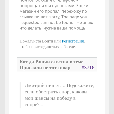
попрощаться и с деньгами. Еще и
магазин его пропал, перехожу по
ссылке пишет: sorry, The page you
requested can not be found ! Не знаю
что делать, нужна ваша помощь.
Пожалуйста Войти или
Регистрация
,
чтобы присоединиться к беседе.
Кот да Винчи ответил в теме
Прислали не тот товар
#3716
Дмитрий пишет: ...Подскажите,
если обострить спор, каковы
мои шансы на победу в
споре?...