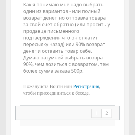
Как я понимаю мне надо выбрать
один из вариантов - или полный
возврат денег, но отправка товара
за свой счет обратно (или просить у
продавца письменного
подтверждения что он оплатит
пересылку назад) или 90% возврат
денег и оставить товар себе.
Думаю разумней выбрать возврат
90%, чем возиться с возвратом, тем
более сумма заказа 500р.
Пожалуйста Войти или
Регистрация
,
чтобы присоединиться к беседе.
1
2