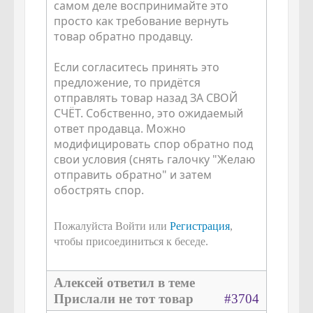
самом деле воспринимайте это
просто как требование вернуть
товар обратно продавцу.
Если согласитесь принять это
предложение, то придётся
отправлять товар назад ЗА СВОЙ
СЧЁТ. Собственно, это ожидаемый
ответ продавца. Можно
модифицировать спор обратно под
свои условия (снять галочку "Желаю
отправить обратно" и затем
обострять спор.
Пожалуйста Войти или
Регистрация
,
чтобы присоединиться к беседе.
Алексей ответил в теме
Прислали не тот товар
#3704