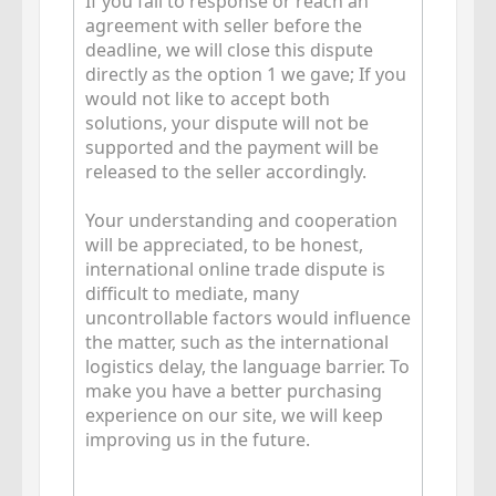
If you fail to response or reach an
agreement with seller before the
deadline, we will close this dispute
directly as the option 1 we gave; If you
would not like to accept both
solutions, your dispute will not be
supported and the payment will be
released to the seller accordingly.
Your understanding and cooperation
will be appreciated, to be honest,
international online trade dispute is
difficult to mediate, many
uncontrollable factors would influence
the matter, such as the international
logistics delay, the language barrier. To
make you have a better purchasing
experience on our site, we will keep
improving us in the future.