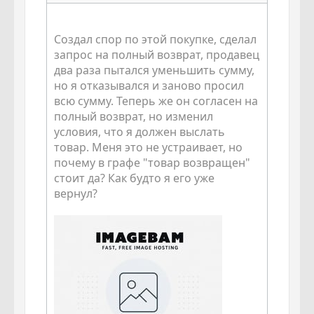
Создал спор по этой покупке, сделал
запрос на полный возврат, продавец
два раза пытался уменьшить сумму,
но я отказывался и заново просил
всю сумму. Теперь же он согласен на
полный возврат, но изменил
условия, что я должен выслать
товар. Меня это не устраивает, но
почему в графе "товар возвращен"
стоит да? Как будто я его уже
вернул?