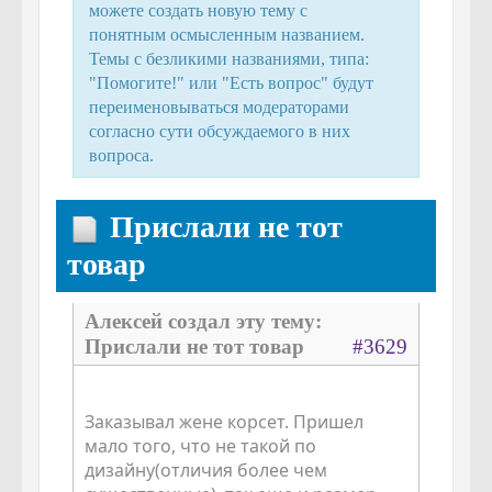
можете создать новую тему с
понятным осмысленным названием.
Темы с безликими названиями, типа:
"Помогите!" или "Есть вопрос" будут
переименовываться модераторами
согласно сути обсуждаемого в них
вопроса.
Прислали не тот
товар
Алексей создал эту тему:
Прислали не тот товар
#3629
Заказывал жене корсет. Пришел
мало того, что не такой по
дизайну(отличия более чем