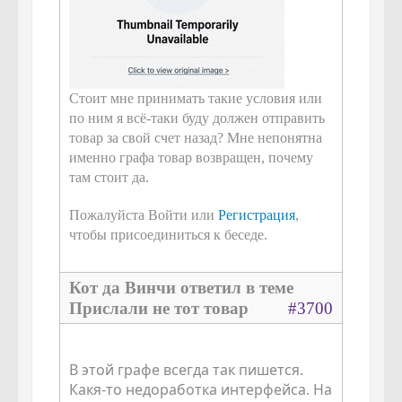
Стоит мне принимать такие условия или
по ним я всё-таки буду должен отправить
товар за свой счет назад? Мне непонятна
именно графа товар возвращен, почему
там стоит да.
Пожалуйста Войти или
Регистрация
,
чтобы присоединиться к беседе.
Кот да Винчи ответил в теме
Прислали не тот товар
#3700
В этой графе всегда так пишется.
Какя-то недоработка интерфейса. На