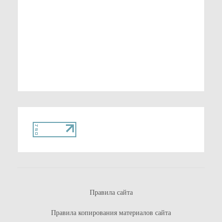
Правила сайта
Правила копирования материалов сайта