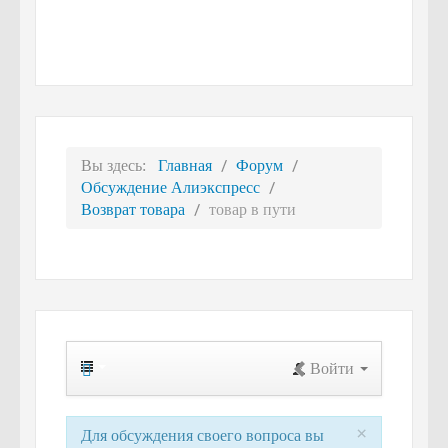
Вы здесь:
Главная
Форум
Обсуждение Алиэкспресс
Возврат товара
товар в пути
Войти
×
Для обсуждения своего вопроса вы