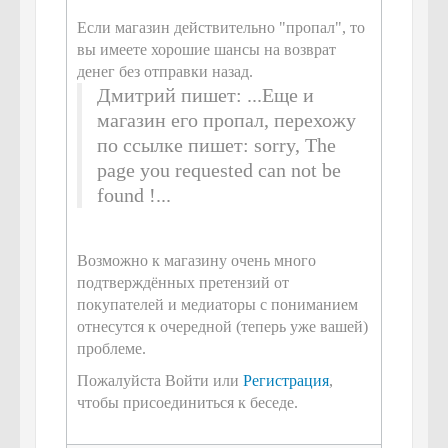
Если магазин действительно "пропал", то
вы имеете хорошие шансы на возврат
денег без отправки назад.
Дмитрий пишет: ...Еще и
магазин его пропал, перехожу
по ссылке пишет: sorry, The
page you requested can not be
found !...
Возможно к магазину очень много
подтверждённых претензий от
покупателей и медиаторы с пониманием
отнесутся к очередной (теперь уже вашей)
проблеме.
Пожалуйста Войти или
Регистрация
,
чтобы присоединиться к беседе.