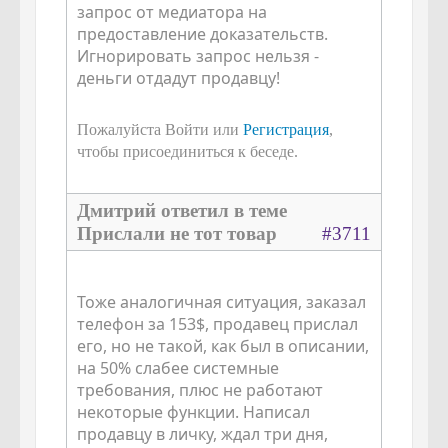
запрос от медиатора на
предоставление доказательств.
Игнорировать запрос нельзя -
деньги отдадут продавцу!
Пожалуйста Войти или
Регистрация
,
чтобы присоединиться к беседе.
Дмитрий ответил в теме
Прислали не тот товар
#3711
Тоже аналогичная ситуация, заказал
телефон за 153$, продавец прислал
его, но не такой, как был в описании,
на 50% слабее системные
требования, плюс не работают
некоторые функции. Написал
продавцу в личку, ждал три дня,