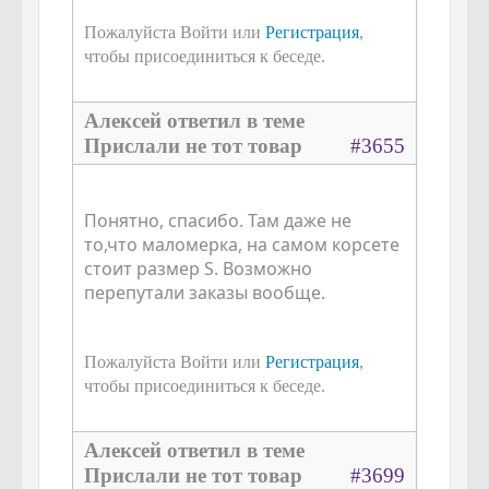
Пожалуйста Войти или
Регистрация
,
чтобы присоединиться к беседе.
Алексей ответил в теме
Прислали не тот товар
#3655
Понятно, спасибо. Там даже не
то,что маломерка, на самом корсете
стоит размер S. Возможно
перепутали заказы вообще.
Пожалуйста Войти или
Регистрация
,
чтобы присоединиться к беседе.
Алексей ответил в теме
Прислали не тот товар
#3699