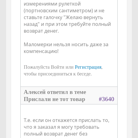
измерениями рулеткой
(портновским сантиметром) и не
ставьте галочку "Желаю вернуть
назад" и при этом требуйте полный
возврат денег.
Маломерки нельзя носить даже за
компенсацию!
Пожалуйста Войти или
Регистрация
,
чтобы присоединиться к беседе.
Алексей ответил в теме
Прислали не тот товар
#3640
Т.е. если он откажется прислать то,
что я заказал я могу требовать
полный возврат денег без