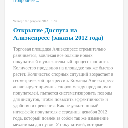
Подробнее ...
Четверг, 07 февраля 2013 19:24
Открытие Диспута на
Алиэкспресс (заказы 2012 года)
Т
орговая площадка Алиэкспресс стремительно
развивается, вовлекая всё больше новых
покупателей в увлекательный процесс шопинга.
Количество продавцов на площадке так же быстро
растёт. Количество спорных ситуаций возрастает в
геометрической прогрессии. Команда Алиэкспресс
анализирует причины споров между продавцом и
покупателей, пытается систематизировать поводы
для диспутов, чтобы повысить эффективность и
удобство их решения. Как результат: новый
интерфейс покупателя с середины декабря 2012
года, который повлёк за собой так же изменение
механизма диспутов. У покупателей, которые