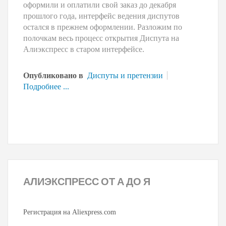
оформили и оплатили свой заказ до декабря
прошлого года, интерфейс ведения диспутов
остался в прежнем оформлении. Разложим по
полочкам весь процесс открытия Диспута на
Алиэкспресс в старом интерфейсе.
Опубликовано в
Диспуты и претензии
Подробнее ...
АЛИЭКСПРЕСС
ОТ А ДО Я
Регистрация на Aliexpress.com