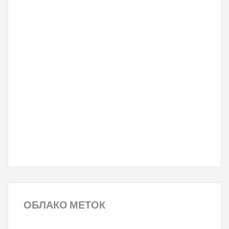
ОБЛАКО
МЕТОК