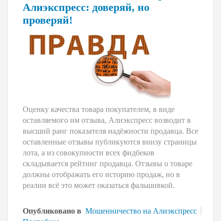
Алиэкспресс: доверяй, но
проверяй!
О
ценку качества товара покупателем, в виде
оставляемого им отзыва, Алиэкспресс возводит в
высший ранг показателя надёжности продавца. Все
оставленные отзывы публикуются внизу страницы
лота, а из совокупности всех фидбеков
складывается рейтинг продавца. Отзывы о товаре
должны отображать его историю продаж, но в
реалии всё это может оказаться фальшивкой.
Опубликовано в
Мошенничество на Алиэкспресс