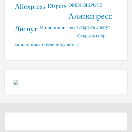
OPEN DISPUTE
Aliexpress
Dispute
Алиэкспресс
Мошенничество
Открыть диспут
Диспут
Открыть спор
мошенники
обман покупателя