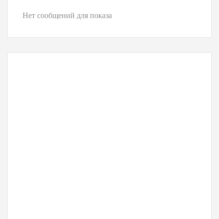
Нет сообщений для показа