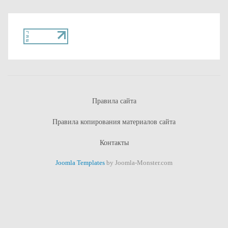
Правила сайта
Правила копирования материалов сайта
Контакты
Joomla Templates
by Joomla-Monster.com