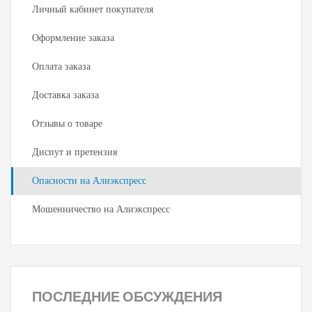
Личный кабинет покупателя
Оформление заказа
Оплата заказа
Доставка заказа
Отзывы о товаре
Диспут и претензия
Опасности на Алиэкспресс
Мошенничество на Алиэкспресс
ПОСЛЕДНИЕ
ОБСУЖДЕНИЯ