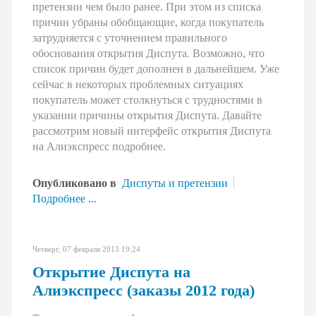
претензии чем было ранее. При этом из списка
причин убраны обобщающие, когда покупатель
затрудняется с уточнением правильного
обоснования открытия Диспута. Возможно, что
список причин будет дополнен в дальнейшем. Уже
сейчас в некоторых проблемных ситуациях
покупатель может столкнуться с трудностями в
указании причины открытия Диспута. Давайте
рассмотрим новый интерфейс открытия Диспута
на Алиэкспресс подробнее.
Опубликовано в
Диспуты и претензии
Подробнее ...
Четверг, 07 февраля 2013 19:24
Открытие Диспута на
Алиэкспресс (заказы 2012 года)