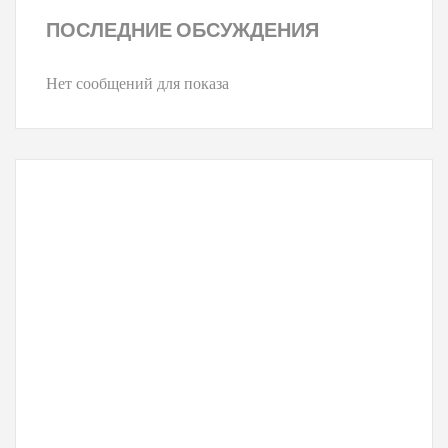
ПОСЛЕДНИЕ
ОБСУЖДЕНИЯ
Нет сообщений для показа