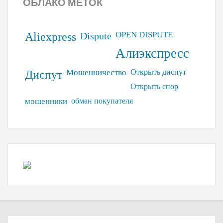
ОБЛАКО
МЕТОК
OPEN DISPUTE
Aliexpress
Dispute
Алиэкспресс
Мошенничество
Открыть диспут
Диспут
Открыть спор
мошенники
обман покупателя