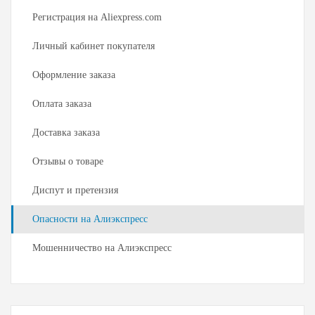
Регистрация на Aliexpress.com
Личный кабинет покупателя
Оформление заказа
Оплата заказа
Доставка заказа
Отзывы о товаре
Диспут и претензия
Опасности на Алиэкспресс
Мошенничество на Алиэкспресс