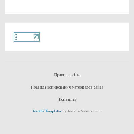
Правила сайта
Правила копирования материалов сайта
Контакты
Joomla Templates
by Joomla-Monster.com