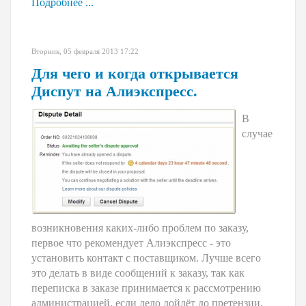
Подробнее ...
Вторник, 05 февраля 2013 17:22
Для чего и когда открывается
Диспут на Алиэкспресс.
В
случае
возникновения каких-либо проблем по заказу,
первое что рекомендует Алиэкспресс - это
установить контакт с поставщиком. Лучше всего
это делать в виде сообщений к заказу, так как
переписка в заказе принимается к рассмотрению
администрацией, если дело дойдёт до претензии.