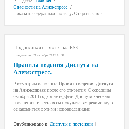
Вы здесь:
Главная
Опасности на Алиэкспресс
Показать содержимое по тегу: Открыть спор
Подписаться на этот канал RSS
Понедельник, 21 октября 2013 05:38
Правила ведения Диспута на
Алиэкспресс.
Рассмотрим основные
Правила ведения Диспута
на Алиэкспресс
после его открытия. С середины
октября 2013 года в интерфейс Диспута внесены
изменения, так что всем покупателям рекомендую
ознакомиться с этими нововведениями.
Опубликовано в
Диспуты и претензии