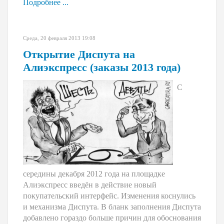
Подробнее ...
Среда, 20 февраля 2013 19:08
Открытие Диспута на
Алиэкспресс (заказы 2013 года)
С
середины декабря 2012 года на площадке
Алиэкспресс введён в действие новый
покупательский интерфейс. Изменения коснулись
и механизма Диспута. В бланк заполнения Диспута
добавлено гораздо больше причин для обоснования