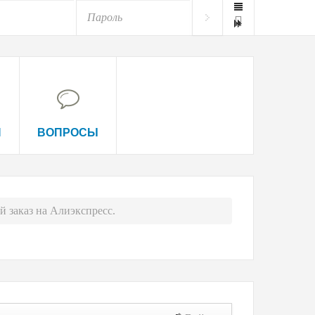
И
ВОПРОСЫ
 заказ на Алиэкспресс.