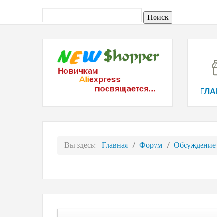
ГЛА
Вы здесь:
Главная
Форум
Обсуждение